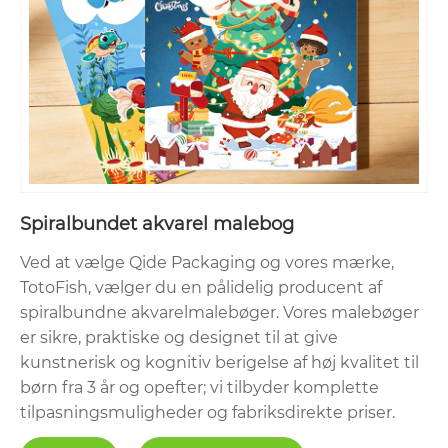
Spiralbundet akvarel malebog
Ved at vælge Qide Packaging og vores mærke,
TotoFish, vælger du en pålidelig producent af
spiralbundne akvarelmalebøger. Vores malebøger
er sikre, praktiske og designet til at give
kunstnerisk og kognitiv berigelse af høj kvalitet til
børn fra 3 år og opefter; vi tilbyder komplette
tilpasningsmuligheder og fabriksdirekte priser.