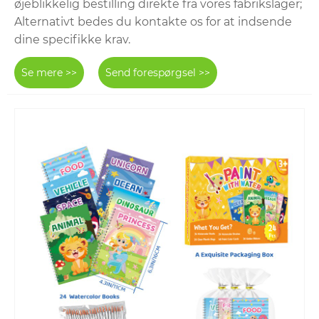
øjeblikkelig bestilling direkte fra vores fabrikslager;
Alternativt bedes du kontakte os for at indsende
dine specifikke krav.
Se mere >>
Send forespørgsel >>