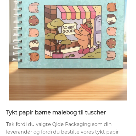
Tykt papir børne malebog til tuscher
Tak fordi du valgte Qide Packaging som din
leverandør og fordi du bestilte vores tykt papir