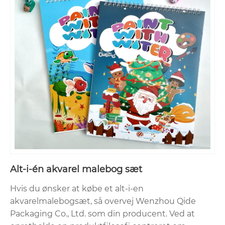
Alt-i-én akvarel malebog sæt
Hvis du ønsker at købe et alt-i-en
akvarelmalebogsæt, så overvej Wenzhou Qide
Packaging Co., Ltd. som din producent. Ved at